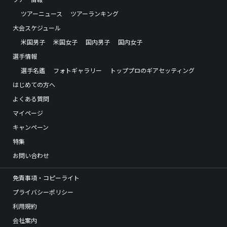
ツアーニュース
ツアーランキング
大会スケジュール
米国男子
米国女子
国内男子
国内女子
選手情報
選手名鑑
フォトギャラリー
トッププロのギアセッティング
はじめての方へ
よくある質問
マイページ
キャンペーン
特集
お問い合わせ
免責事項・コピーライト
プライバシーポリシー
利用規約
会社案内