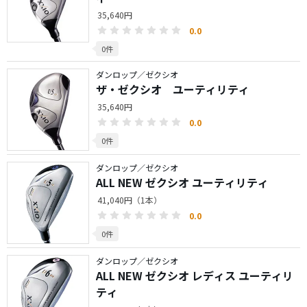
35,640円
0.0
0件
ダンロップ／ゼクシオ
ザ・ゼクシオ ユーティリティ
35,640円
0.0
0件
ダンロップ／ゼクシオ
ALL NEW ゼクシオ ユーティリティ
41,040円（1本）
0.0
0件
ダンロップ／ゼクシオ
ALL NEW ゼクシオ レディス ユーティリ
ティ