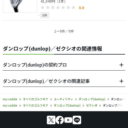
41,040円（1本）
0.0
0件
1〜9件／9件
ダンロップ(dunlop)／ゼクシオの関連情報
ダンロップ(dunlop)の契約プロ
ダンロップ(dunlop)／ゼクシオの関連記事
my caddie
すべてのゴルフギア
ユーティリティ
ダンロップ(dunlop)
ダンロップ／ゼクシオ／ユーティリティの口コミ評価
my caddie
すべてのゴルフギア
ダンロップ(dunlop)
ゼクシオ
ダンロップ／ゼクシオ／ユーティリティの口コミ評価