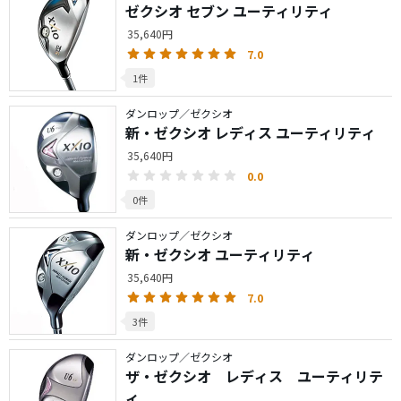
ゼクシオ セブン ユーティリティ
35,640円
7.0
1件
ダンロップ／ゼクシオ
新・ゼクシオ レディス ユーティリティ
35,640円
0.0
0件
ダンロップ／ゼクシオ
新・ゼクシオ ユーティリティ
35,640円
7.0
3件
ダンロップ／ゼクシオ
ザ・ゼクシオ レディス ユーティリテ
ィ