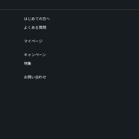
はじめての方へ
よくある質問
マイページ
キャンペーン
特集
お問い合わせ