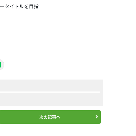
ャータイトルを目指
次の記事へ