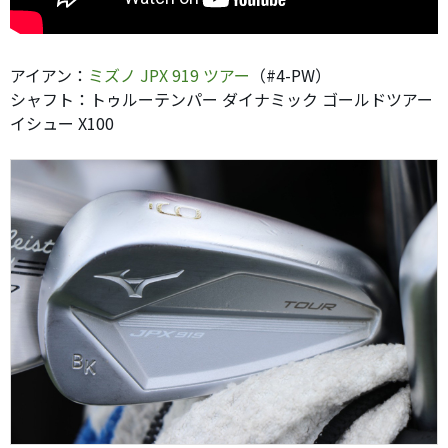
アイアン：
ミズノ JPX 919 ツアー
（#4-PW）
シャフト：トゥルーテンパー ダイナミック ゴールドツアー
イシュー X100