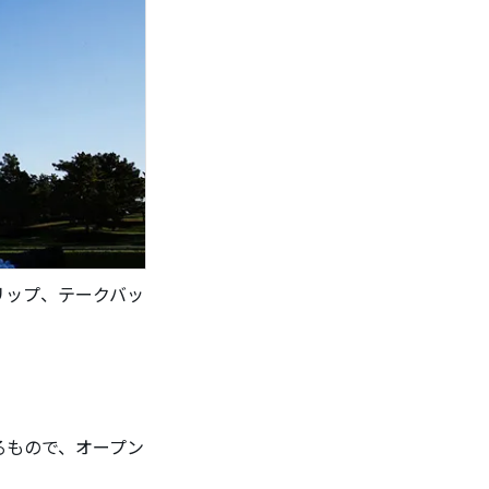
リップ、テークバッ
るもので、オープン