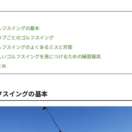
ルフスイングの基本
ラブごとのゴルフスイング
ルフスイングのよくあるミスと対策
しいゴルフスイングを見につけるための練習器具
とめ
フスイングの基本