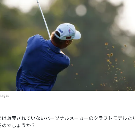
mages
では販売されていないパーソナルメーカーのクラフトモデルた
るのでしょうか？