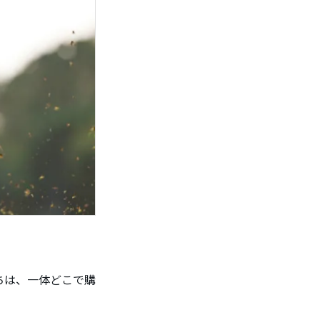
ちは、一体どこで購