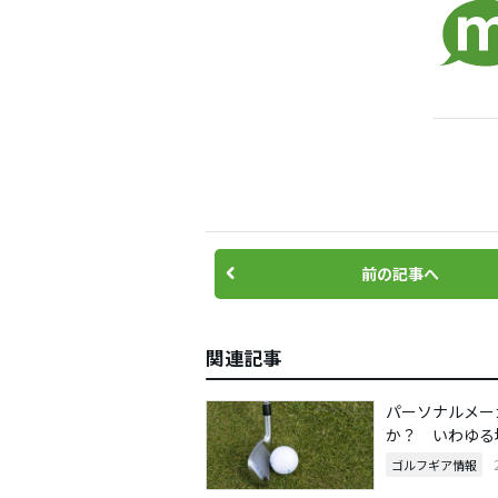
前の記事へ
関連記事
パーソナルメー
か？ いわゆる
ゴルフギア情報