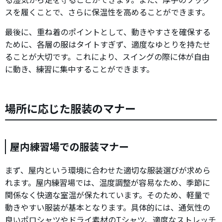
スを履くことで、さらに保温性を高めることができます。
最後に、重ね着のポイントとして、動きやすさを確保する
ために、各層の服はタイトすぎず、適度なゆとりを持たせ
ることが大切です。これにより、スイングの際に体が自由
に動き、練習に集中することができます。
場所に応じた服装のマナー
屋内練習場での服装マナー
まず、屋内という環境に合わせた適切な服装選びが求めら
れます。屋内練習場では、温度調整が容易なため、季節に
関係なく快適な室温が保たれています。そのため、軽量で
動きやすい服装が基本となります。具体的には、通気性の
良いポロシャツやドライ素材のTシャツ、適度なストレッチ