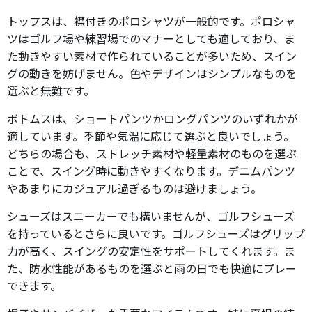
トップスは、襟付きのポロシャツが一般的です。ポロシャ
ツはゴルフ場や練習場でのマナーとしても適しており、ま
た動きやすい素材で作られていることが多いため、スイン
グの動きを妨げません。色やデザインはシンプルなものを
選ぶと無難です。
ボトムスは、ショートパンツかロングパンツのいずれかが
適しています。季節や気温に応じて選ぶと良いでしょう。
どちらの場合も、ストレッチ素材や軽量素材のものを選ぶ
ことで、スイング時に動きやすくなります。デニムパンツ
やあまりにカジュアル過ぎるものは避けましょう。
シューズはスニーカーでも構いませんが、ゴルフシューズ
を持っているとさらに良いです。ゴルフシューズはグリップ
力が高く、スイングの安定性をサポートしてくれます。ま
た、防水性能があるものを選ぶと雨の日でも快適にプレー
できます。