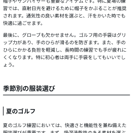
帽子やサンバイザーも重要なアイテムです。特に夏場の練
習では、直射日光を避けるために帽子をかぶることが推奨
されます。通気性の良い素材を選ぶと、汗をかいた時でも
快適に過ごせます。
最後に、グローブも欠かせません。ゴルフ用の手袋はグリ
ップ力があり、手のひらが滑るのを防ぎます。また、手の
ひらにかかる負担を軽減し、長時間の練習でも手が疲れに
くくなります。特に初心者は両手に手袋をしてもいいでし
ょう。
季節別の服装選び
夏のゴルフ
夏のゴルフ練習においては、快適さと機能性を兼ね備えた
服装選びが重要です。まず、吸湿速乾性のある素材を選ぶ