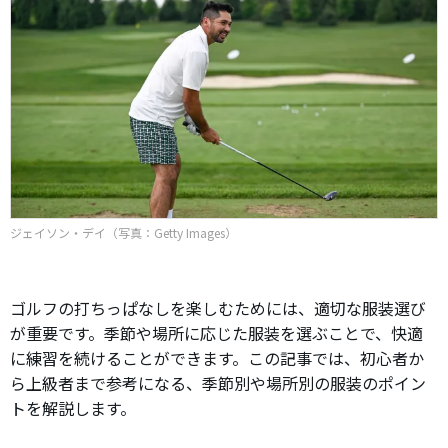
ジェイソン・デイ（写真：Getty Images）
ゴルフの打ちっぱなしを楽しむためには、適切な服装選び
が重要です。季節や場所に応じた服装を選ぶことで、快適
に練習を続けることができます。この記事では、初心者か
ら上級者まで参考になる、季節別や場所別の服装のポイン
トを解説します。