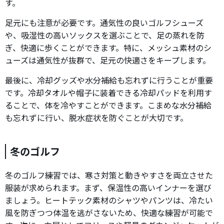
す。
足元にも注意が必要です。通気性の良いゴルフシューズ
や、吸湿性の高いソックスを選ぶことで、足の蒸れを防
ぎ、快適に歩くことができます。特に、メッシュ素材のシ
ューズは通気性が抜群で、足元の快適さをキープします。
最後に、冷却グッズや水分補給も忘れずに行うことが重要
です。冷却タオルや帽子に装着できる冷却パッドを利用す
ることで、体を冷やすことができます。こまめな水分補給
も忘れずに行い、脱水症状を防ぐことが大切です。
冬のゴルフ
冬のゴルフ練習では、寒さ対策と動きやすさを両立させた
服装が求められます。まず、保温性の高いインナーを選び
ましょう。ヒートテック素材のシャツやパンツは、冷たい
風を防ぎつつ体温を逃がさないため、快適な練習が可能で