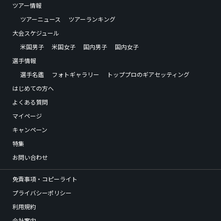
ツアー情報
ツアーニュース
ツアーランキング
大会スケジュール
米国男子
米国女子
国内男子
国内女子
選手情報
選手名鑑
フォトギャラリー
トッププロのギアセッティング
はじめての方へ
よくある質問
マイページ
キャンペーン
特集
お問い合わせ
免責事項・コピーライト
プライバシーポリシー
利用規約
会社案内