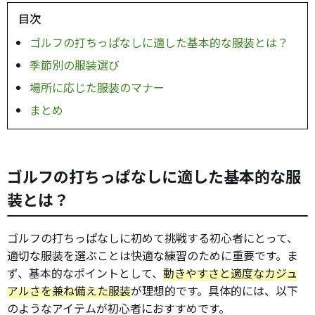
目次
ゴルフの打ちっぱなしに適した基本的な服装とは？
季節別の服装選び
場所に応じた服装のマナー
まとめ
ゴルフの打ちっぱなしに適した基本的な服
装とは？
ゴルフの打ちっぱなしに初めて挑戦する初心者にとって、
適切な服装を選ぶことは快適な練習のために重要です。ま
ず、基本的なポイントとして、
動きやすさと適度なカジュ
アルさを兼ね備えた服装
が理想的です。具体的には、以下
のようなアイテムが初心者におすすめです。