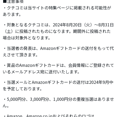
■注意事項
・クチコミは当サイトの特集ページに掲載される可能性が
あります。
・対象となるクチコミは、2024年8月20日（火）～8月31日
（土）に投稿されたものになります。期間外に投稿された
場合は対象外となります。
・当選者の発表は、Amazonギフトカードの送付をもって代
えさせて頂きます。
・賞品のAmazonギフトカードは、会員情報にご登録されて
いるメールアドレス宛に送付いたします。
・当選メールとAmazonギフトカードの送付は2024年9月中
を予定しております。
・5,000円分、3,000円分、1,000円分の重複当選はありませ
ん。
・Amazon、Amazon.co.jpおよびそれらのロゴは