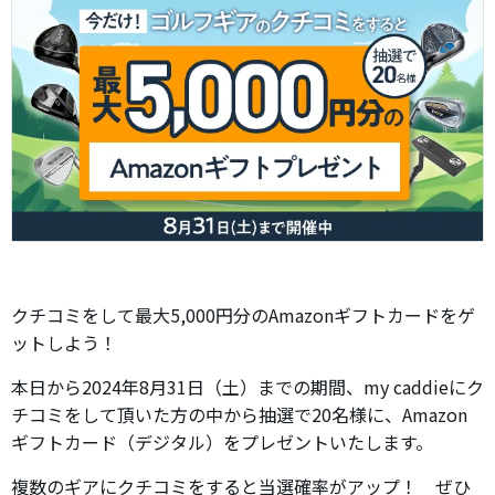
クチコミをして最大5,000円分のAmazonギフトカードをゲ
ットしよう！
本日から2024年8月31日（土）までの期間、my caddieにク
チコミをして頂いた方の中から抽選で20名様に、Amazon
ギフトカード（デジタル）をプレゼントいたします。
複数のギアにクチコミをすると当選確率がアップ！ ぜひ