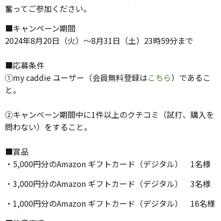
奮ってご参加ください。
■キャンペーン期間
2024年8月20日（火）～8月31日（土）23時59分まで
■応募条件
①my caddie ユーザー（会員無料登録は
こちら
）であるこ
と。
②キャンペーン期間中に1件以上のクチコミ（試打、購入を
問わない）をすること。
■賞品
・5,000円分のAmazon ギフトカード（デジタル） 1名様
・3,000円分のAmazon ギフトカード（デジタル） 3名様
・1,000円分のAmazon ギフトカード（デジタル） 16名様