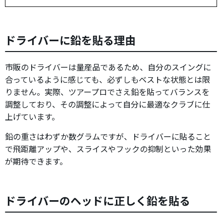
ドライバーに鉛を貼る理由
市販のドライバーは量産品であるため、自分のスイングに
合っているように感じても、必ずしもベストな状態とは限
りません。実際、ツアープロでさえ鉛を貼ってバランスを
調整しており、その調整によって自分に最適なクラブに仕
上げています。
鉛の重さはわずか数グラムですが、ドライバーに貼ること
で飛距離アップや、スライスやフックの抑制といった効果
が期待できます。
ドライバーのヘッドに正しく鉛を貼る