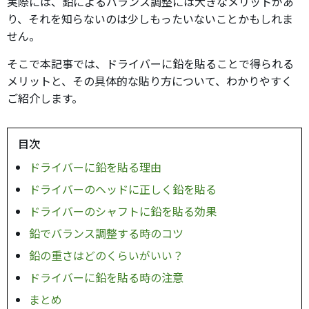
実際には、鉛によるバランス調整には大きなメリットがあ
り、それを知らないのは少しもったいないことかもしれま
せん。
そこで本記事では、ドライバーに鉛を貼ることで得られる
メリットと、その具体的な貼り方について、わかりやすく
ご紹介します。
目次
ドライバーに鉛を貼る理由
ドライバーのヘッドに正しく鉛を貼る
ドライバーのシャフトに鉛を貼る効果
鉛でバランス調整する時のコツ
鉛の重さはどのくらいがいい？
ドライバーに鉛を貼る時の注意
まとめ