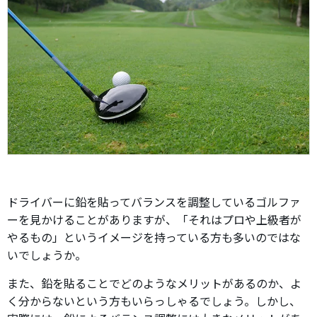
ドライバーに鉛を貼ってバランスを調整しているゴルファ
ーを見かけることがありますが、「それはプロや上級者が
やるもの」というイメージを持っている方も多いのではな
いでしょうか。
また、鉛を貼ることでどのようなメリットがあるのか、よ
く分からないという方もいらっしゃるでしょう。しかし、