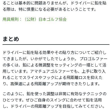
ることは基本的に問題ありませんが、ドライバーに鉛を貼
る際は、特に慎重になる必要があるということです。
用具規則：（公財）日本ゴルフ協会
まとめ
ドライバーに鉛を貼る効果やその貼り方についてご紹介し
てきましたが、いかがでしたでしょうか。 プロゴルファー
の多くは、鉛による微調整をセッティングの一環として活
用しています。アマチュアゴルファーでも、上手に取り入
れることでスライスやフックによる飛距離ロスを抑えた
り、高弾道による飛距離アップが期待できたりします。
このように、鉛を使った調整は非常に有効なテクニックの
ひとつです。ぜひご自身のスイングに合わせて鉛を活用
し、ドライバーの飛距離アップを目指してみてください。