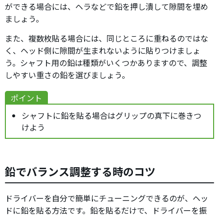
ができる場合には、ヘラなどで鉛を押し潰して隙間を埋め
ましょう。
また、複数枚貼る場合には、同じところに重ねるのではな
く、ヘッド側に隙間が生まれないように貼りつけましょ
う。シャフト用の鉛は種類がいくつかありますので、調整
しやすい重さの鉛を選びましょう。
ポイント
シャフトに鉛を貼る場合はグリップの真下に巻きつ
けよう
鉛でバランス調整する時のコツ
ドライバーを自分で簡単にチューニングできるのが、ヘッ
ドに鉛を貼る方法です。鉛を貼るだけで、ドライバーを振