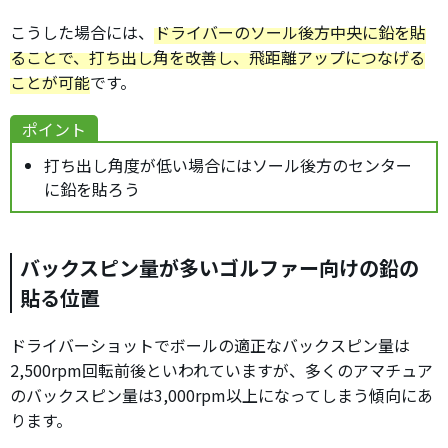
こうした場合には、
ドライバーのソール後方中央に鉛を貼
ることで、打ち出し角を改善し、飛距離アップにつなげる
ことが可能
です。
ポイント
打ち出し角度が低い場合にはソール後方のセンター
に鉛を貼ろう
バックスピン量が多いゴルファー向けの鉛の
貼る位置
ドライバーショットでボールの適正なバックスピン量は
2,500rpm回転前後といわれていますが、多くのアマチュア
のバックスピン量は3,000rpm以上になってしまう傾向にあ
ります。