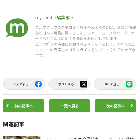
my caddie 編集部
ゴルフクラブのクチコミ・評価やみんなのQ&A、新製品情報
などゴルフ用品に関すること、ツアーニュースやリーダーボ
ードなどゴルフに関する情報をお届けしています。
ゴルフ好きの皆様に信頼されるメディアとして、すべてのゴ
ルファーの充実したゴルフライフをサポートさせていただき
ます。
シェアする
ポストする
LINEで送る
前の記事へ
一覧へ戻る
次の記事へ
関連記事
フォーティーンの完全予約制フィッティング施