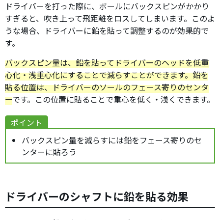
ドライバーを打った際に、ボールにバックスピンがかかり
すぎると、吹き上って飛距離をロスしてしまいます。このよ
うな場合、ドライバーに鉛を貼って調整するのが効果的で
す。
バックスピン量は、鉛を貼ってドライバーのヘッドを低重
心化・浅重心化にすることで減らすことができます。鉛を
貼る位置は、ドライバーのソールのフェース寄りのセンタ
ー
です。この位置に貼ることで重心を低く・浅くできます。
ポイント
バックスピン量を減らすには鉛をフェース寄りのセ
ンターに貼ろう
ドライバーのシャフトに鉛を貼る効果