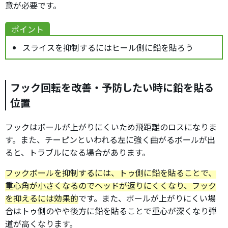
意が必要です。
ポイント
スライスを抑制するにはヒール側に鉛を貼ろう
フック回転を改善・予防したい時に鉛を貼る
位置
フックはボールが上がりにくいため飛距離のロスになりま
す。また、チーピンといわれる左に強く曲がるボールが出
ると、トラブルになる場合があります。
フックボールを抑制するには、トゥ側に鉛を貼ることで、
重心角が小さくなるのでヘッドが返りにくくなり、フック
を抑えるには効果的
です。また、ボールが上がりにくい場
合はトゥ側のやや後方に鉛を貼ることで重心が深くなり弾
道が高くなります。