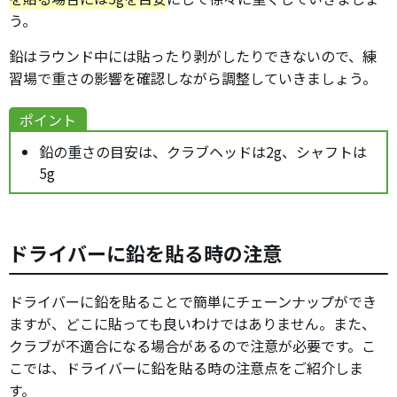
う。
鉛はラウンド中には貼ったり剥がしたりできないので、練
習場で重さの影響を確認しながら調整していきましょう。
ポイント
鉛の重さの目安は、クラブヘッドは2g、シャフトは
5g
ドライバーに鉛を貼る時の注意
ドライバーに鉛を貼ることで簡単にチェーンナップができ
ますが、どこに貼っても良いわけではありません。また、
クラブが不適合になる場合があるので注意が必要です。こ
こでは、ドライバーに鉛を貼る時の注意点をご紹介しま
す。