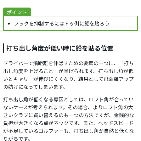
ポイント
フックを抑制するにはトゥ側に鉛を貼ろう
打ち出し角度が低い時に鉛を貼る位置
ドライバーで飛距離を伸ばすための要素の一つに、「打ち
出し角度を上げること」が挙げられます。打ち出し角が低
いとキャリーが伸びにくくなり、結果として飛距離アップ
の妨げになってしまいます。
打ち出し角が低くなる原因としては、ロフト角が合ってい
ないケースが考えられます。その場合、よりロフト角の大
きいクラブに買い替えるのも一つの方法ですが、金銭的な
負担が大きくなる点がネックです。また、ヘッドスピード
が不足しているゴルファーも、打ち出し角が自然と低くな
りがちです。