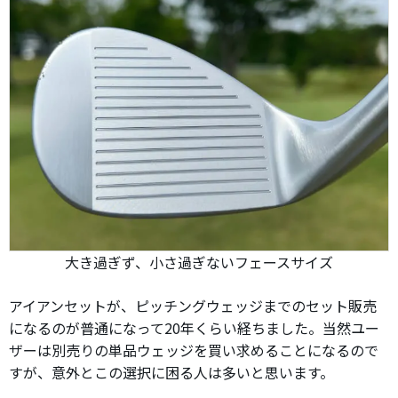
大き過ぎず、小さ過ぎないフェースサイズ
アイアンセットが、ピッチングウェッジまでのセット販売
になるのが普通になって20年くらい経ちました。当然ユー
ザーは別売りの単品ウェッジを買い求めることになるので
すが、意外とこの選択に困る人は多いと思います。