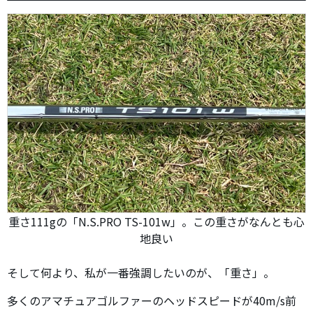
重さ111gの「N.S.PRO TS-101w」。この重さがなんとも心
地良い
そして何より、私が一番強調したいのが、「重さ」。
多くのアマチュアゴルファーのヘッドスピードが40m/s前