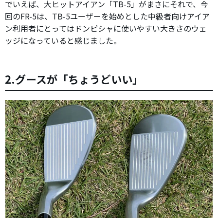
でいえば、大ヒットアイアン「TB-5」がまさにそれで、今
回のFR-5は、TB-5ユーザーを始めとした中級者向けアイア
ン利用者にとってはドンピシャに使いやすい大きさのウェ
ッジになっていると感じました。
2.グースが「ちょうどいい」