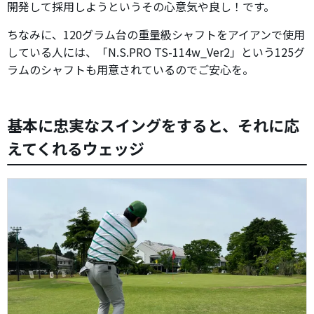
開発して採用しようというその心意気や良し！です。
ちなみに、120グラム台の重量級シャフトをアイアンで使用
している人には、「N.S.PRO TS-114w_Ver2」という125グ
ラムのシャフトも用意されているのでご安心を。
基本に忠実なスイングをすると、それに応
えてくれるウェッジ