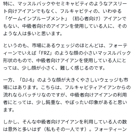
特に、マッスルバックやセミキャビティのようなアスリー
ト向けアイアンでもなく、フルキャビティの、いわゆる
「ゲームインプルーブメント」（初心者向け）アイアンで
もない、中級者向けのアイアンを使用している人に、その
ような人は多いと思います。
というのも、市場にあるウェッジのほとんどは、フォーテ
ィーンでいえば「FRZ」のような顔の小さいマッスルバック
形状のもので、中級者向けアイアンを使用している人にと
っては、少し顔が小さく、難しく感じるのです。
一方、「DJ-6」のような顔が大きくやさしいウェッジも市
場にはあります。こちらは、フルキャビティアイアンからの
流れならバッチリなのですが、中級者向けアイアンの利用
者にとっては、少し鈍重な、やぼったい印象があると思い
ます。
しかし、そんな中級者向けアイアンを利用している人の数
は意外と多いはず（私もその一人です）。フォーティーン