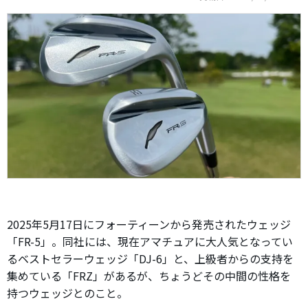
2025年5月17日にフォーティーンから発売されたウェッジ
「FR-5」。同社には、現在アマチュアに大人気となってい
るベストセラーウェッジ「DJ-6」と、上級者からの支持を
集めている「FRZ」があるが、ちょうどその中間の性格を
持つウェッジとのこと。