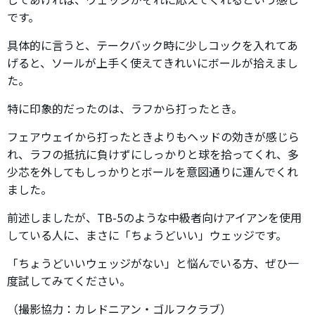
です。
具体的に言うと、テークバック時に少しコックを入れてあ
げると、ソールが上手く使えてきれいにボールが拾えまし
た。
特に印象的だったのは、ラフから打ったとき。
フェアウェイから打ったときよりもヘッドの効きが感じら
れ、ラフの抵抗に負けずにしっかりと球を拾ってくれ、多
少芯を外してもしっかりとボールを意図通りに運んでくれ
ました。
前述しましたが、TB-5のような中級者向けアイアンを使用
している人に、まさに「ちょうどいい」ウェッジです。
「ちょうどいいウェッジがない」と悩んでいる方、ぜひ一
度試してみてください。
（撮影協力：カレドニアン・ゴルフクラブ）