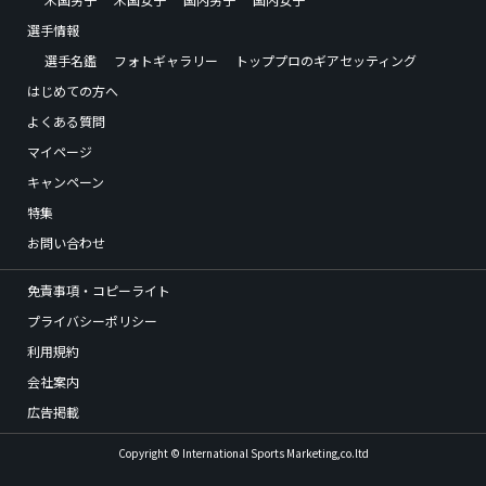
選手情報
選手名鑑
フォトギャラリー
トッププロのギアセッティング
はじめての方へ
よくある質問
マイページ
キャンペーン
特集
お問い合わせ
免責事項・コピーライト
プライバシーポリシー
利用規約
会社案内
広告掲載
Copyright © International Sports Marketing,co.ltd