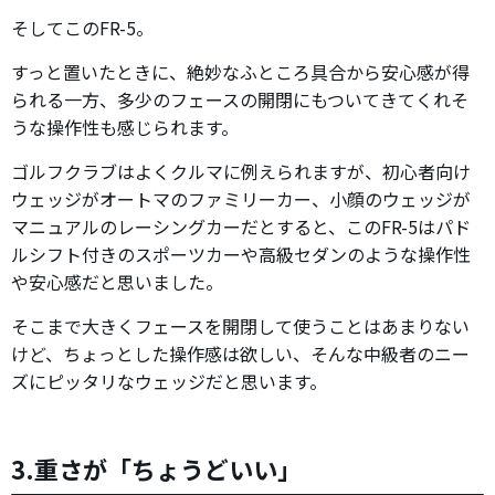
そしてこのFR-5。
すっと置いたときに、絶妙なふところ具合から安心感が得
られる一方、多少のフェースの開閉にもついてきてくれそ
うな操作性も感じられます。
ゴルフクラブはよくクルマに例えられますが、初心者向け
ウェッジがオートマのファミリーカー、小顔のウェッジが
マニュアルのレーシングカーだとすると、このFR-5はパド
ルシフト付きのスポーツカーや高級セダンのような操作性
や安心感だと思いました。
そこまで大きくフェースを開閉して使うことはあまりない
けど、ちょっとした操作感は欲しい、そんな中級者のニー
ズにピッタリなウェッジだと思います。
3.重さが「ちょうどいい」