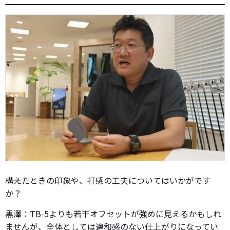
――構えたときの印象や、打感の工夫についてはいかがです
か？
黒澤：TB-5よりも若干オフセットが強めに見えるかもしれ
ませんが、全体としては違和感のない仕上がりになってい