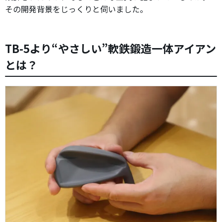
その開発背景をじっくりと伺いました。
TB-5より“やさしい”軟鉄鍛造一体アイアン
とは？