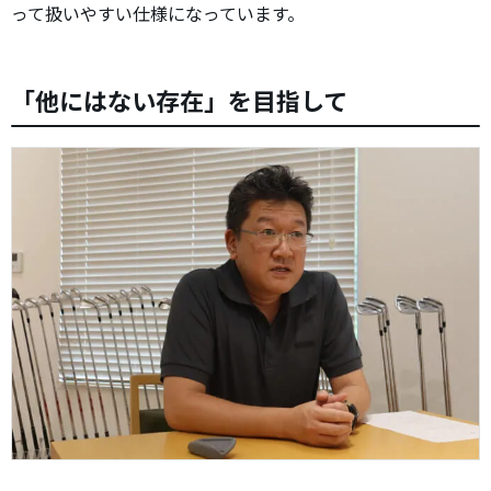
って扱いやすい仕様になっています。
「他にはない存在」を目指して