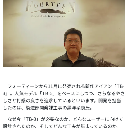
フォーティーンから11月に発売される新作アイアン「TB-
3」。人気モデル「TB-5」をベースにしつつ、さらなるやさ
しさと打感の良さを追求しているといいます。開発を担当
したのは、製造部開発課主事の黒澤孝康氏。
なぜ今「TB-3」が必要なのか、どんなユーザーに向けて
設計されたのか、そしてどんな工夫が詰まっているのか。