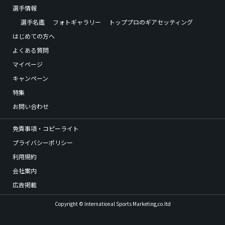
選手情報
選手名鑑
フォトギャラリー
トッププロのギアセッティング
はじめての方へ
よくある質問
マイページ
キャンペーン
特集
お問い合わせ
免責事項・コピーライト
プライバシーポリシー
利用規約
会社案内
広告掲載
Copyright © International Sports Marketing,co.ltd