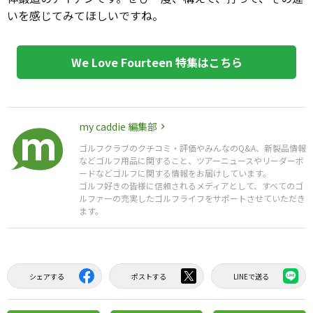
いを感じてみてほしいですね。
We Love Fourteen 特集はこちら
my caddie 編集部
ゴルフクラブのクチコミ・評価やみんなのQ&A、新製品情報
などゴルフ用品に関すること、ツアーニュースやリーダーボ
ードなどゴルフに関する情報をお届けしています。
ゴルフ好きの皆様に信頼されるメディアとして、すべてのゴ
ルファーの充実したゴルフライフをサポートさせていただき
ます。
シェアする
ポストする
LINEで送る