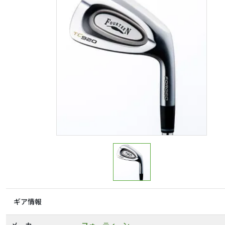
ギア情報
メーカー
フォーティーン