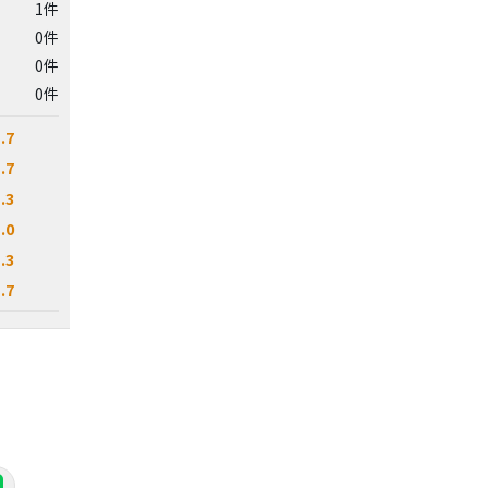
1件
0件
0件
0件
.7
.7
.3
.0
.3
.7