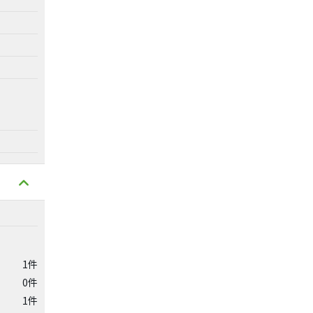
1件
0件
1件