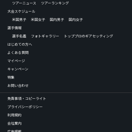
ツアーニュース
ツアーランキング
大会スケジュール
米国男子
米国女子
国内男子
国内女子
選手情報
選手名鑑
フォトギャラリー
トッププロのギアセッティング
はじめての方へ
よくある質問
マイページ
キャンペーン
特集
お問い合わせ
免責事項・コピーライト
プライバシーポリシー
利用規約
会社案内
広告掲載