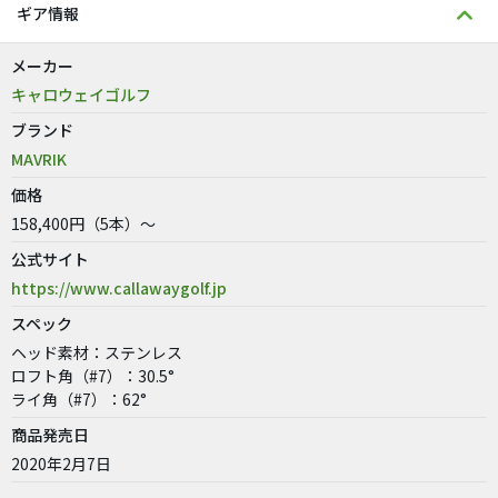
ギア情報
メーカー
キャロウェイゴルフ
ブランド
MAVRIK
価格
158,400円（5本）～
公式サイト
https://www.callawaygolf.jp
スペック
ヘッド素材：ステンレス
ロフト角（#7）：30.5°
ライ角（#7）：62°
商品発売日
2020年2月7日