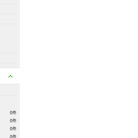
0件
0件
0件
0件