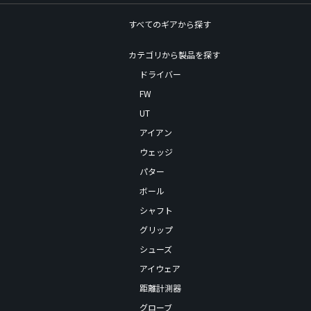
すべてのギアから探す
カテゴリから製品を探す
ドライバー
FW
UT
アイアン
ウェッジ
パター
ボール
シャフト
グリップ
シューズ
アイウェア
距離計測器
グローブ