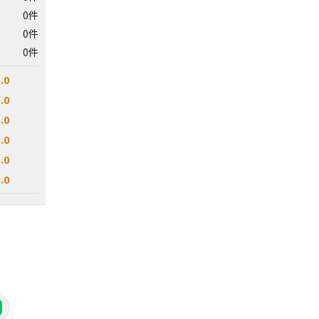
0件
0件
0件
.0
.0
.0
.0
.0
.0