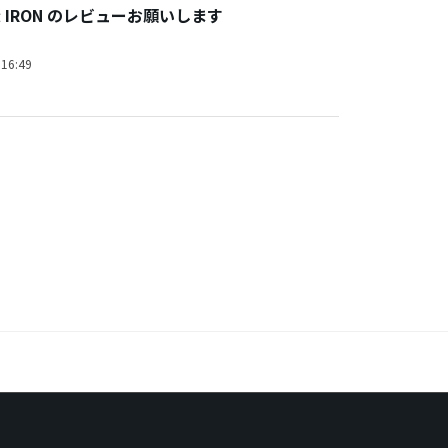
 α IRON のレビューお願いします
16:49