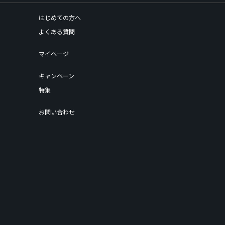
はじめての方へ
よくある質問
マイページ
キャンペーン
特集
お問い合わせ