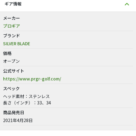
ギア情報
メーカー
プロギア
ブランド
SILVER BLADE
価格
オープン
公式サイト
https://www.prgr-golf.com/
スペック
ヘッド素材：ステンレス
長さ（インチ）：33、34
商品発売日
2021年4月28日