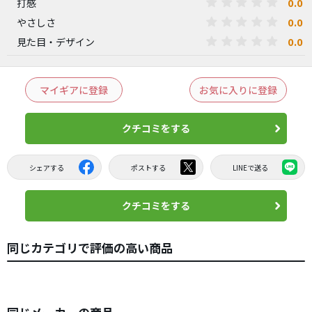
0.0
打感
0.0
やさしさ
0.0
見た目・デザイン
マイギアに登録
お気に入りに登録
クチコミをする
シェアする
ポストする
LINEで送る
クチコミをする
同じカテゴリで評価の高い商品