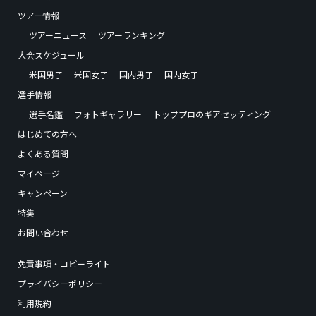
ツアー情報
ツアーニュース
ツアーランキング
大会スケジュール
米国男子
米国女子
国内男子
国内女子
選手情報
選手名鑑
フォトギャラリー
トッププロのギアセッティング
はじめての方へ
よくある質問
マイページ
キャンペーン
特集
お問い合わせ
免責事項・コピーライト
プライバシーポリシー
利用規約