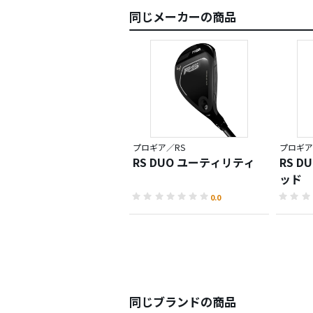
同じメーカーの商品
プロギア／RS
プロギア
RS DUO ユーティリティ
RS 
ッド
0.0
同じブランドの商品