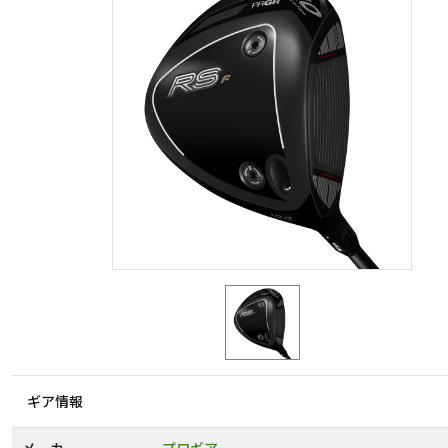
ギア情報
メーカー
プロギア