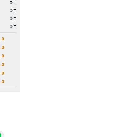
0件
0件
0件
0件
.0
.0
.0
.0
.0
.0