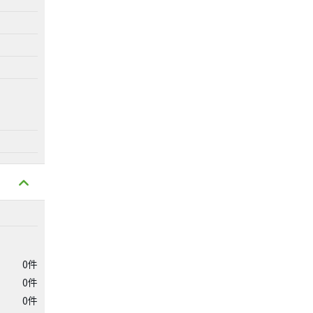
0件
0件
0件