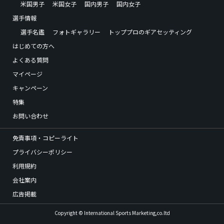
米国男子
米国女子
国内男子
国内女子
選手情報
選手名鑑
フォトギャラリー
トッププロのギアセッティング
はじめての方へ
よくある質問
マイページ
キャンペーン
特集
お問い合わせ
免責事項・コピーライト
プライバシーポリシー
利用規約
会社案内
広告掲載
Copyright © International Sports Marketing,co.ltd