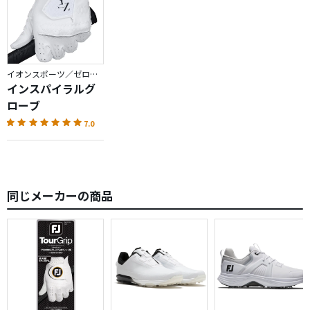
イオンスポーツ／ゼロフィット
インスパイラルグ
ローブ
7.0
同じメーカーの商品