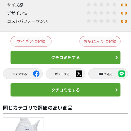
0.0
サイズ感
0.0
デザイン性
0.0
コストパフォーマンス
マイギアに登録
お気に入りに登録
クチコミをする
シェアする
ポストする
LINEで送る
クチコミをする
同じカテゴリで評価の高い商品