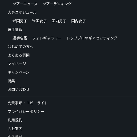
ツアーニュース
ツアーランキング
大会スケジュール
米国男子
米国女子
国内男子
国内女子
選手情報
選手名鑑
フォトギャラリー
トッププロのギアセッティング
はじめての方へ
よくある質問
マイページ
キャンペーン
特集
お問い合わせ
免責事項・コピーライト
プライバシーポリシー
利用規約
会社案内
広告掲載