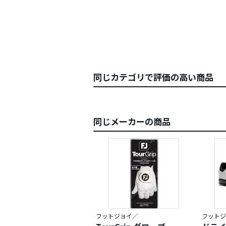
同じカテゴリで評価の高い商品
同じメーカーの商品
フットジョイ／
フットジ