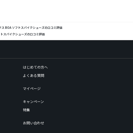
ス BOA ソフトスパイクシューズの口コミ評価
フトスパイクシューズの口コミ評価
はじめての方へ
よくある質問
マイページ
キャンペーン
特集
お問い合わせ