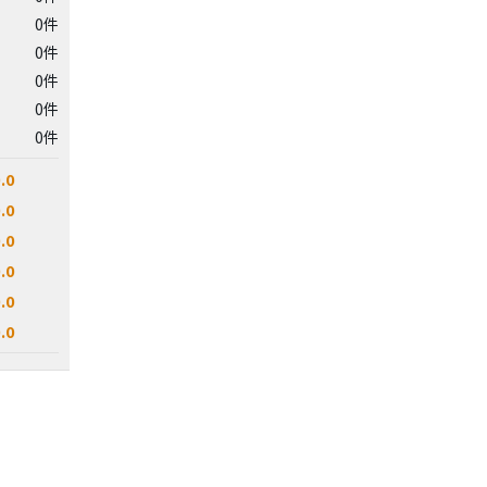
0件
0件
0件
0件
0件
.0
.0
.0
.0
.0
.0