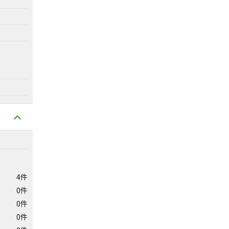
4件
0件
0件
0件