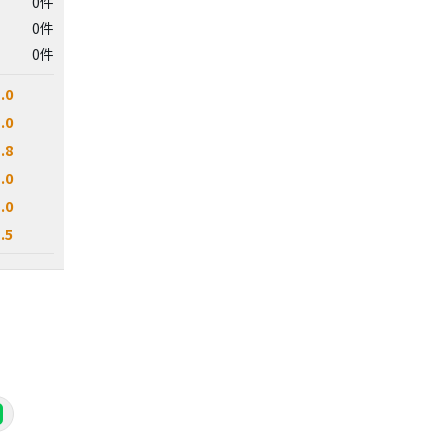
0件
0件
0件
.0
.0
.8
.0
.0
.5