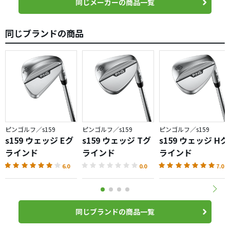
同じメーカーの商品一覧
同じブランドの商品
ピンゴルフ／s159
ピンゴルフ／s159
ピンゴルフ／s159
s159 ウェッジ Eグ
s159 ウェッジ Tグ
s159 ウェッジ Hグ
ラインド
ラインド
ラインド
6.0
0.0
7.0
同じブランドの商品一覧