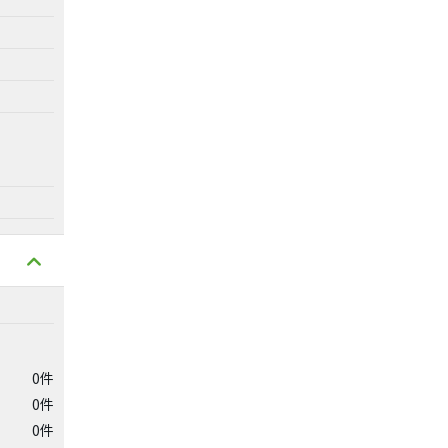
0件
0件
0件