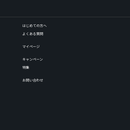
はじめての方へ
よくある質問
マイページ
キャンペーン
特集
お問い合わせ