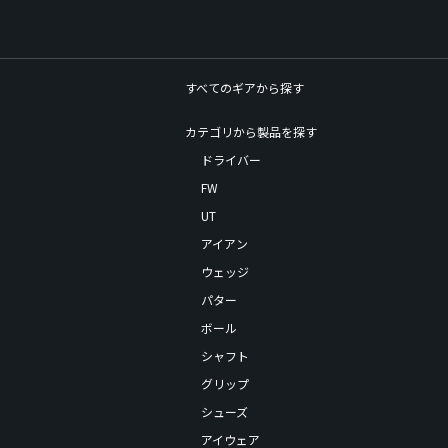
すべてのギアから探す
カテゴリから製品を探す
ドライバー
FW
UT
アイアン
ウェッジ
パター
ボール
シャフト
グリップ
シューズ
アイウェア