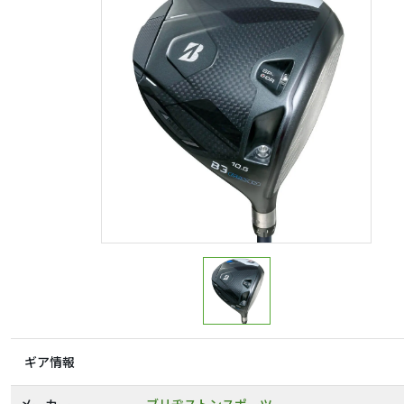
ギア情報
メーカー
ブリヂストンスポーツ