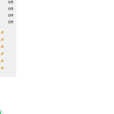
0件
0件
0件
0件
.0
.0
.0
.0
.0
.0