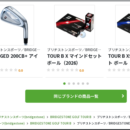
ブリヂストンスポーツ／BRIDGESTONE GOLF TOUR B
ブリヂストンスポーツ／BRIDGESTONE GOLF TOUR B
RGED 200CB+ アイ
TOUR B X マインドセット
TOUR B
ボール（2026）
ト ボール（
0.0
0.0
同じブランドの商品一覧
ヂストンスポーツ(bridgestone)
BRIDGESTONE GOLF TOUR B
ブリヂストンスポーツ／BRI
bridgestone)
BRIDGESTONE GOLF TOUR B
ブリヂストンスポーツ／BRIDGESTONE 