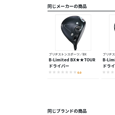
同じメーカーの商品
ブリヂストンスポーツ／BX
ブリヂス
B-Limited BX★★TOUR
B-Lim
ドライバー
ドライ
0.0
同じブランドの商品