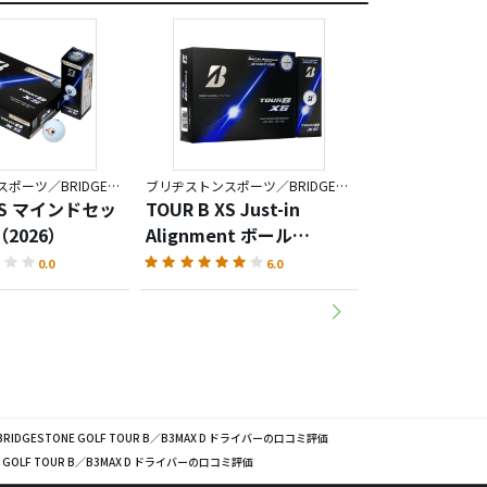
ブリヂストンスポーツ／BRIDGESTONE GOLF TOUR B
ブリヂストンスポーツ／BRIDGESTONE GOLF TOUR B
 XS マインドセッ
TOUR B XS Just-in
TOUR B X Jus
2026）
Alignment ボール
Alignment 
（2026）
（2026）
0.0
6.0
DGESTONE GOLF TOUR B／B3MAX D ドライバーの口コミ評価
GOLF TOUR B／B3MAX D ドライバーの口コミ評価