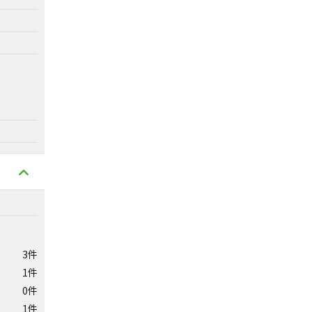
3件
1件
0件
1件