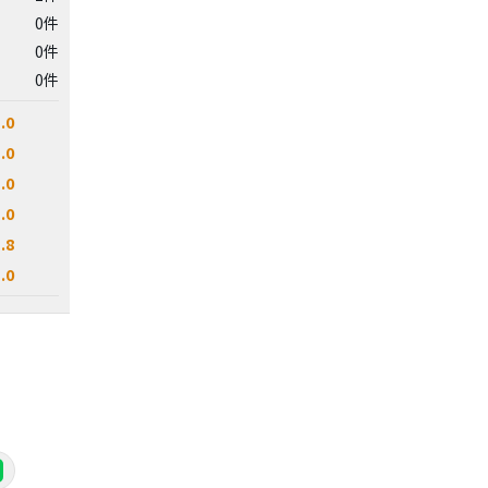
0件
0件
0件
.0
.0
.0
.0
.8
.0