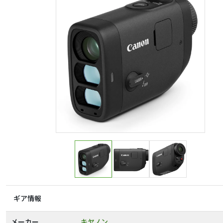
ギア情報
メーカー
キヤノン