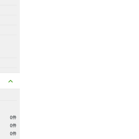
0件
0件
0件