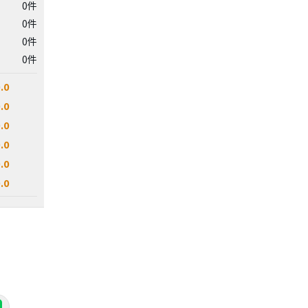
0件
0件
0件
0件
.0
.0
.0
.0
.0
.0