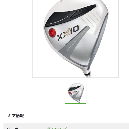
ギア情報
メーカー
ダンロップ