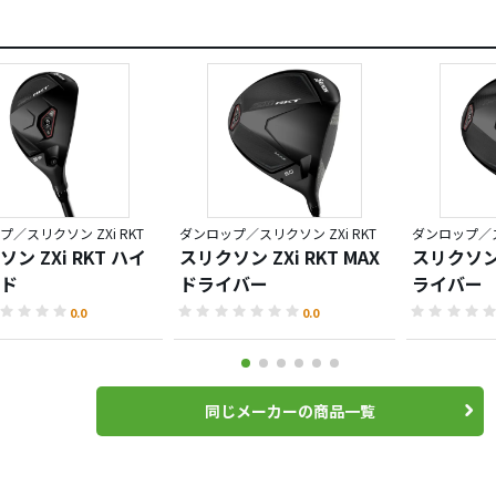
／スリクソン ZXi RKT
ダンロップ／スリクソン ZXi RKT
ダンロップ／スリ
ン ZXi RKT ハイ
スリクソン ZXi RKT MAX
スリクソン Z
ド
ドライバー
ライバー
0.0
0.0
同じメーカーの商品一覧