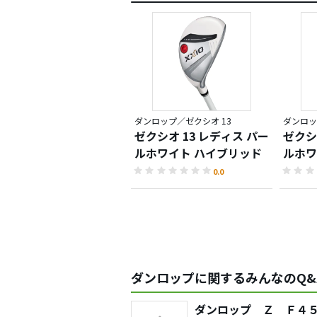
ダンロップ／ゼクシオ 13
ダンロッ
ゼクシオ 13 レディス パー
ゼクシ
ルホワイト ハイブリッド
ルホワ
0.0
ダンロップに関するみんなのQ&
ダンロップ Ｚ Ｆ４