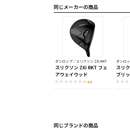
同じメーカーの商品
ダンロップ／スリクソン ZXi RKT
ダンロップ
スリクソン ZXi RKT フェ
スリクソ
アウェイウッド
ブリッ
0.0
同じブランドの商品