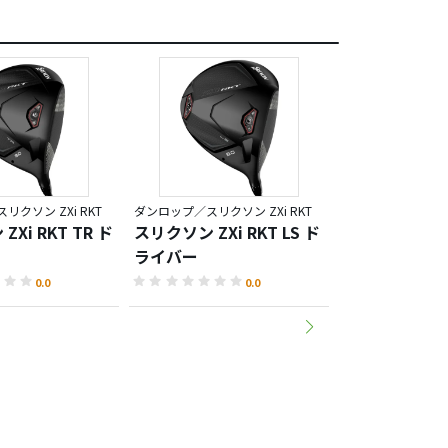
クソン ZXi RKT
ダンロップ／スリクソン ZXi RKT
ダンロップ／スリクソン
Xi RKT TR ド
スリクソン ZXi RKT LS ド
スリクソン ZXi
ライバー
イバー
0.0
0.0