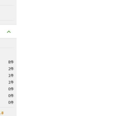
8件
2件
1件
1件
0件
0件
0件
.8