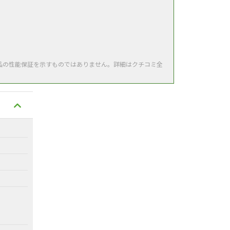
品の性能保証を示すものではありません。詳細はクチコミ全