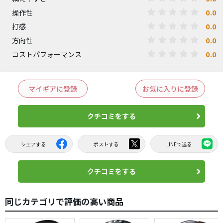
0.0
操作性
0.0
打感
0.0
方向性
0.0
コストパフォーマンス
マイギアに登録
お気に入りに登録
クチコミをする
シェアする
ポストする
LINEで送る
クチコミをする
同じカテゴリで評価の高い商品