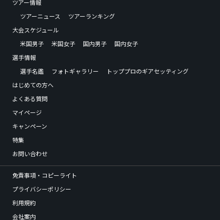
ツアー情報
ツアーニュース
ツアーランキング
大会スケジュール
米国男子
米国女子
国内男子
国内女子
選手情報
選手名鑑
フォトギャラリー
トッププロのギアセッティング
はじめての方へ
よくある質問
マイページ
キャンペーン
特集
お問い合わせ
免責事項・コピーライト
プライバシーポリシー
利用規約
会社案内