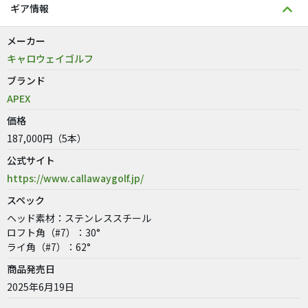
ギア情報
メーカー
キャロウェイゴルフ
ブランド
APEX
価格
187,000円（5本）
公式サイト
https://www.callawaygolf.jp/
スペック
ヘッド素材：ステンレススチール
ロフト角（#7）：30°
ライ角（#7）：62°
商品発売日
2025年6月19日