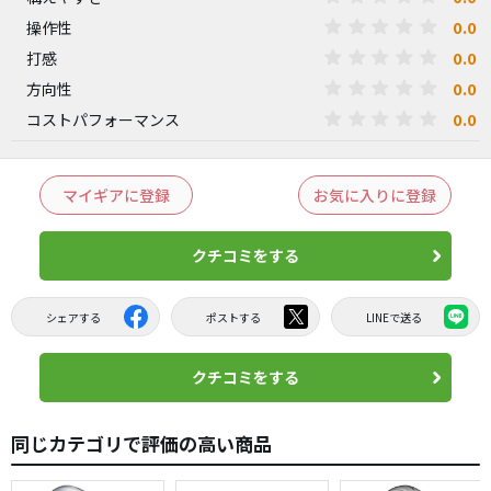
0.0
操作性
0.0
打感
0.0
方向性
0.0
コストパフォーマンス
マイギアに登録
お気に入りに登録
クチコミをする
シェアする
ポストする
LINEで送る
クチコミをする
同じカテゴリで評価の高い商品