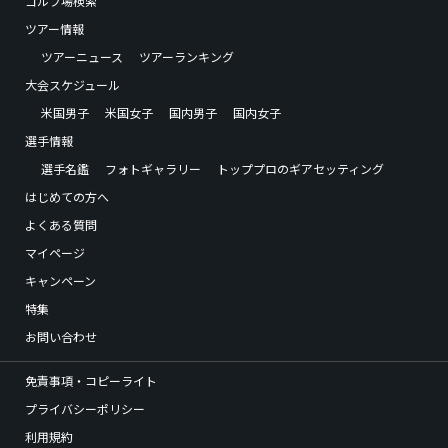
ゴルフ場検索
ツアー情報
ツアーニュース
ツアーランキング
大会スケジュール
米国男子
米国女子
国内男子
国内女子
選手情報
選手名鑑
フォトギャラリー
トッププロのギアセッティング
はじめての方へ
よくある質問
マイページ
キャンペーン
特集
お問い合わせ
免責事項・コピーライト
プライバシーポリシー
利用規約