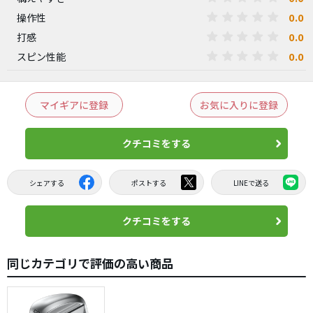
0.0
操作性
0.0
打感
0.0
スピン性能
マイギアに登録
お気に入りに登録
クチコミをする
シェアする
ポストする
LINEで送る
クチコミをする
同じカテゴリで評価の高い商品