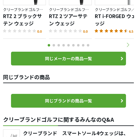
クリーブランドゴルフ／RTZ
クリーブランドゴルフ／RTZ
クリーブランドゴルフ／
RTZ 2 ブラックサ
RTZ 2 ツアーサテ
RT i-FORGED ウェ
テン ウェッジ
ン ウェッジ
ッジ
0.0
0.0
6.5
同じメーカーの商品一覧
同じブランドの商品
同じブランドの商品一覧
クリーブランドゴルフに関するみんなのQ&A
クリーブランド スマートソール4ウェッジは、