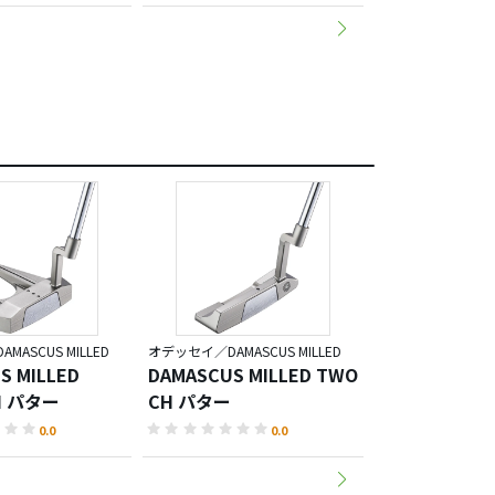
ASCUS MILLED
オデッセイ／DAMASCUS MILLED
オデッセイ／DAMASC
S MILLED
DAMASCUS MILLED TWO
DAMASCUS M
H パター
CH パター
WIDE パター
0.0
0.0