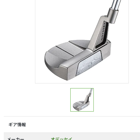
ギア情報
メーカー
オデッセイ