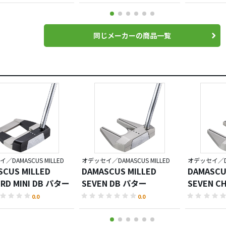
同じメーカーの商品一覧
／DAMASCUS MILLED
オデッセイ／DAMASCUS MILLED
オデッセイ／DAM
SCUS MILLED
DAMASCUS MILLED
DAMASCU
IRD MINI DB パター
SEVEN DB パター
SEVEN C
0.0
0.0