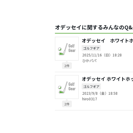
オデッセイに関するみんなのQ&
オデッセイ ホワイト
ゴルフギア
2025/11/16（日）18:28
ひかパパ
2件
オデッセイ ホワイトホッ
ゴルフギア
2023/9/8（金）18:58
hiro0317
2件