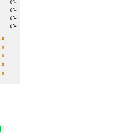
0件
0件
0件
0件
.0
.0
.0
.0
.0