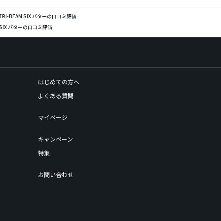
 TRI-BEAM SIX パターの口コミ評価
AM SIX パターの口コミ評価
はじめての方へ
よくある質問
マイページ
キャンペーン
特集
お問い合わせ