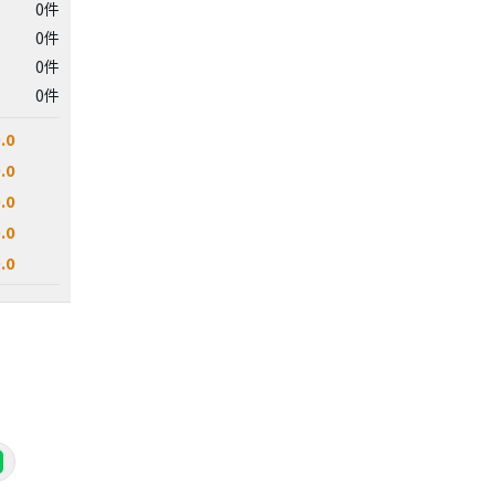
0件
0件
0件
0件
.0
.0
.0
.0
.0