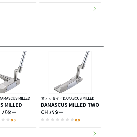
ASCUS MILLED
オデッセイ／DAMASCUS MILLED
オデッセイ／DAMASC
S MILLED
DAMASCUS MILLED TWO
DAMASCUS M
H パター
CH パター
WIDE パター
0.0
0.0