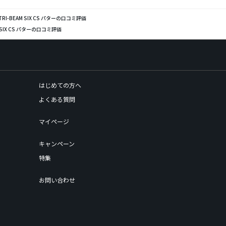
 TRI-BEAM SIX CS パターの口コミ評価
M SIX CS パターの口コミ評価
はじめての方へ
よくある質問
マイページ
キャンペーン
特集
お問い合わせ