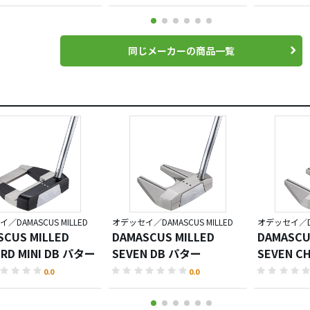
同じメーカーの商品一覧
／DAMASCUS MILLED
オデッセイ／DAMASCUS MILLED
オデッセイ／DAM
SCUS MILLED
DAMASCUS MILLED
DAMASCU
IRD MINI DB パター
SEVEN DB パター
SEVEN C
0.0
0.0