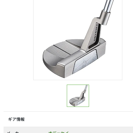
ギア情報
メーカー
オデッセイ