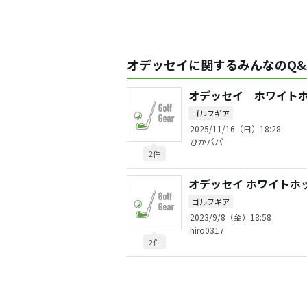
オデッセイに関するみんなのQ&
オデッセイ ホワイト
ゴルフギア
2025/11/16（日）18:28
ひかパパ
2件
オデッセイ ホワイトホッ
ゴルフギア
2023/9/8（金）18:58
hiro0317
2件