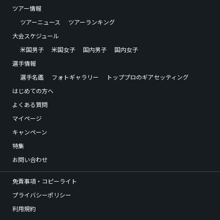
ツアー情報
ツアーニュース
ツアーランキング
大会スケジュール
米国男子
米国女子
国内男子
国内女子
選手情報
選手名鑑
フォトギャラリー
トッププロのギアセッティング
はじめての方へ
よくある質問
マイページ
キャンペーン
特集
お問い合わせ
免責事項・コピーライト
プライバシーポリシー
利用規約