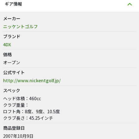
ギア情報
メーカー
ニッケントゴルフ
ブランド
4DX
価格
オープン
公式サイト
http://www.nickentgolf.jp/
スペック
ヘッド体積：460cc
クラブ重量：
ロフト角：8度、9度、10.5度
クラブ長さ：45.25インチ
商品登録日
2007年10月9日