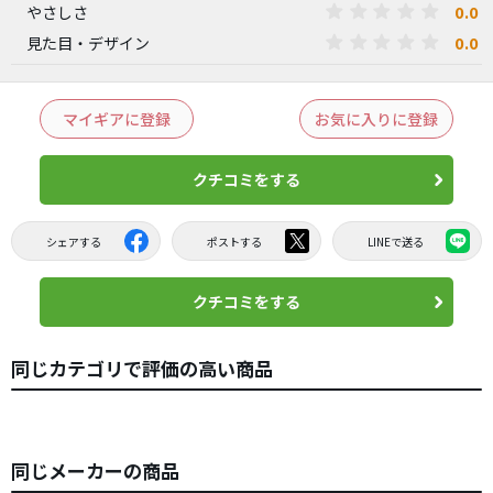
0.0
やさしさ
0.0
見た目・デザイン
マイギアに登録
お気に入りに登録
クチコミをする
シェアする
ポストする
LINEで送る
クチコミをする
同じカテゴリで評価の高い商品
同じメーカーの商品