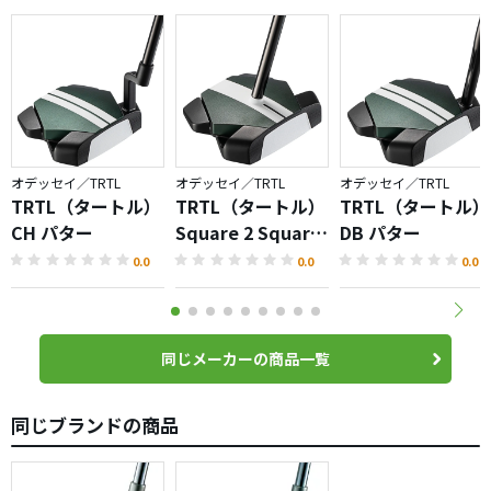
オデッセイ／TRTL
オデッセイ／TRTL
オデッセイ／TRTL
TRTL（タートル）
TRTL（タートル）
TRTL（タートル）
CH パター
Square 2 Square
DB パター
パター
0.0
0.0
0.0
同じメーカーの商品一覧
同じブランドの商品