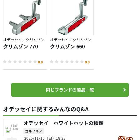
オデッセイ／クリムゾン
オデッセイ／クリムゾン
クリムゾン 770
クリムゾン 660
0.0
0.0
同じブランドの商品一覧
オデッセイに関するみんなのQ&A
オデッセイ ホワイトホットの種類
ゴルフギア
2025/11/16（日）18:28