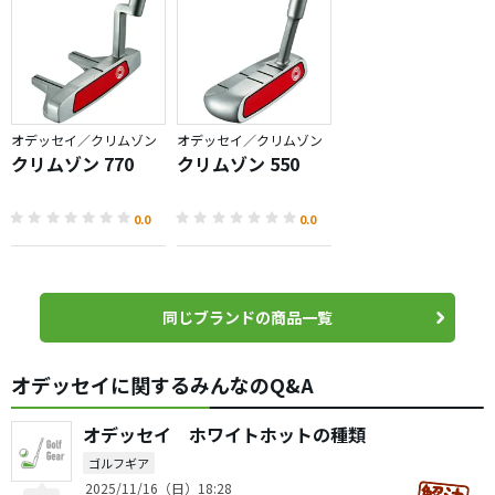
オデッセイ／クリムゾン
オデッセイ／クリムゾン
クリムゾン 770
クリムゾン 550
0.0
0.0
同じブランドの商品一覧
オデッセイに関するみんなのQ&A
オデッセイ ホワイトホットの種類
ゴルフギア
2025/11/16（日）18:28