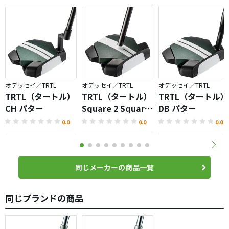
オデッセイ／TRTL
オデッセイ／TRTL
オデッセイ／TRTL
TRTL（タートル）
TRTL（タートル）
TRTL（タートル）
CH パター
Square 2 Square
DB パター
パター
0.0
0.0
0.0
同じメーカーの商品一覧
同じブランドの商品