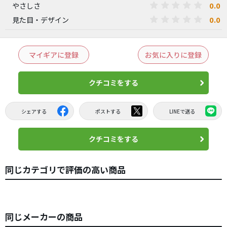
0.0
やさしさ
0.0
見た目・デザイン
マイギアに登録
お気に入りに登録
クチコミをする
シェアする
ポストする
LINEで送る
クチコミをする
同じカテゴリで評価の高い商品
同じメーカーの商品