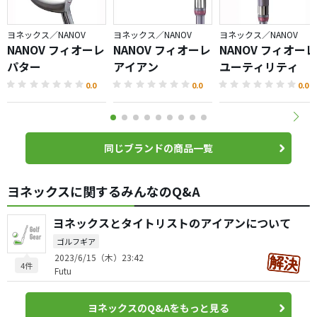
ヨネックス／NANOV
ヨネックス／NANOV
ヨネックス／NANOV
NANOV フィオーレ
NANOV フィオーレ
NANOV フィオーレ
パター
アイアン
ユーティリティ
0.0
0.0
0.0
同じブランドの商品一覧
ヨネックスに関するみんなのQ&A
ヨネックスとタイトリストのアイアンについて
ゴルフギア
2023/6/15（木）23:42
4件
Futu
ヨネックスのQ&Aをもっと見る