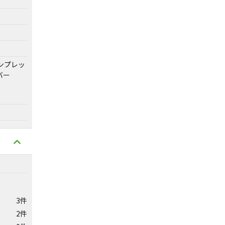
ンプレッ
バー
3件
2件