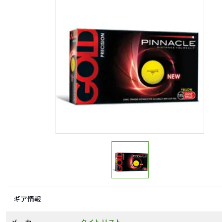
ギア情報
メーカー
タイトリスト