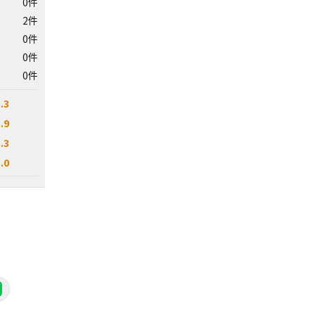
0件
2件
0件
0件
0件
.3
.9
.3
.0