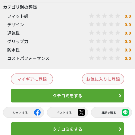
カテゴリ別の評価
0.0
フィット感
0.0
デザイン
0.0
通気性
0.0
グリップ力
0.0
防水性
0.0
コストパフォーマンス
マイギアに登録
お気に入りに登録
クチコミをする
シェアする
ポストする
LINEで送る
クチコミをする