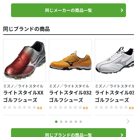
同じメーカーの商品一覧
同じブランドの商品
ミズノ／ライトスタイル
ミズノ／ライトスタイル
ミズノ／ライトスタイル
ライトスタイルXX
ライトスタイル032
ライトスタイル03
ゴルフシューズ
ゴルフシューズ
ゴルフシューズ
0.0
0.0
0.0
同じブランドの商品一覧