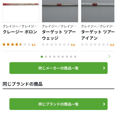
クレイジー／クレイジースポーツ
クレイジー／クレイジースポーツ
クレイジー／クレイジースポーツ
クレージー ボロン
ターゲット ツアー
ターゲット ツアー
ウェッジ
アイアン
4.5
0.0
0.0
同じメーカーの商品一覧
同じブランドの商品
同じブランドの商品一覧