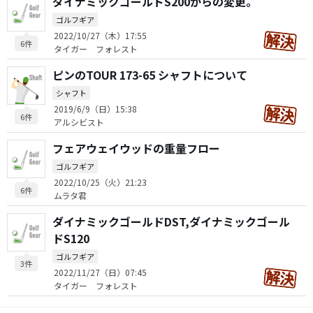
ダイナミックゴールドS200からの変更。
ゴルフギア
2022/10/27（木）17:55
6件
タイガー フォレスト
ピンのTOUR 173-65 シャフトについて
シャフト
2019/6/9（日）15:38
6件
アルシビスト
フェアウェイウッドの重量フロー
ゴルフギア
2022/10/25（火）21:23
6件
ムラタ君
ダイナミックゴールドDST,ダイナミックゴール
ドS120
ゴルフギア
3件
2022/11/27（日）07:45
タイガー フォレスト