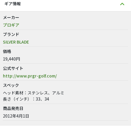
ギア情報
メーカー
プロギア
ブランド
SILVER BLADE
価格
19,440円
公式サイト
http://www.prgr-golf.com/
スペック
ヘッド素材：ステンレス、アルミ
長さ（インチ）：33、34
商品発売日
2012年4月1日