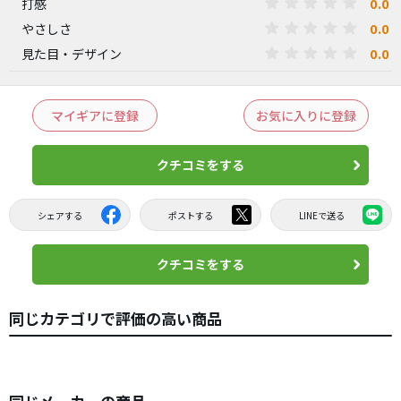
0.0
打感
0.0
やさしさ
0.0
見た目・デザイン
マイギアに登録
お気に入りに登録
クチコミをする
シェアする
ポストする
LINEで送る
クチコミをする
同じカテゴリで評価の高い商品