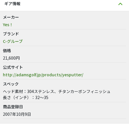
ギア情報
メーカー
Yes！
ブランド
C-グルーブ
価格
21,600円
公式サイト
http://adamsgolf.jp/products/yesputter/
スペック
ヘッド素材：304ステンレス、チタンカーボンフィニッシュ
長さ（インチ）：32〜35
商品登録日
2007年10月9日