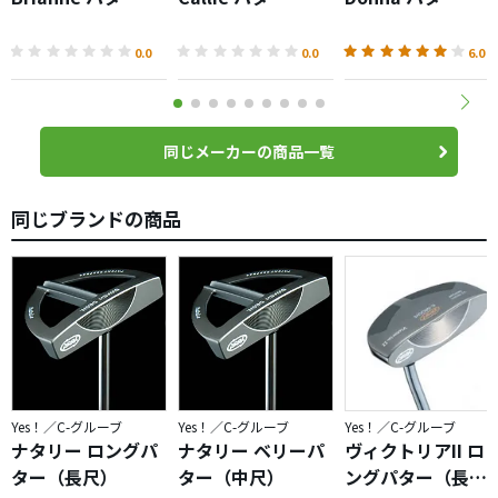
0.0
0.0
6.0
同じメーカーの商品一覧
同じブランドの商品
Yes！／C-グルーブ
Yes！／C-グルーブ
Yes！／C-グルーブ
ナタリー ロングパ
ナタリー ベリーパ
ヴィクトリアII ロ
ター（長尺）
ター（中尺）
ングパター（長