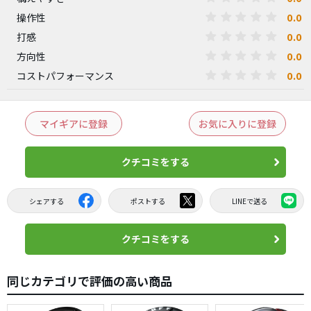
0.0
操作性
0.0
打感
0.0
方向性
0.0
コストパフォーマンス
マイギアに登録
お気に入りに登録
クチコミをする
シェアする
ポストする
LINEで送る
クチコミをする
同じカテゴリで評価の高い商品