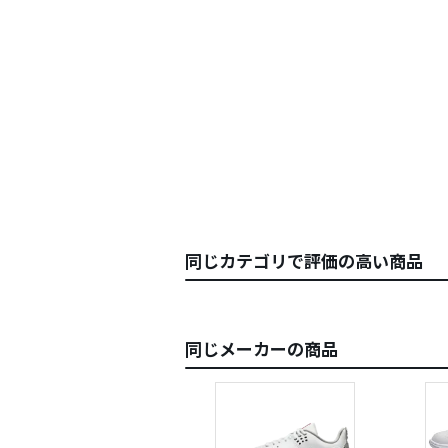
同じカテゴリで評価の高い商品
同じメーカーの商品