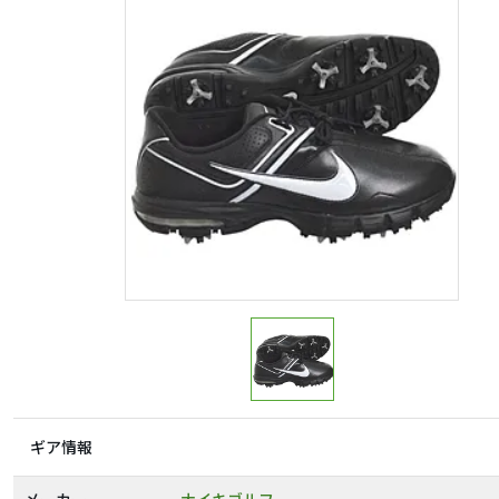
ギア情報
メーカー
ナイキゴルフ