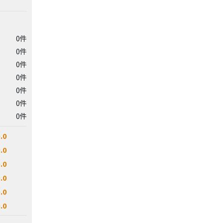
0件
0件
0件
0件
0件
0件
0件
.0
.0
.0
.0
.0
.0