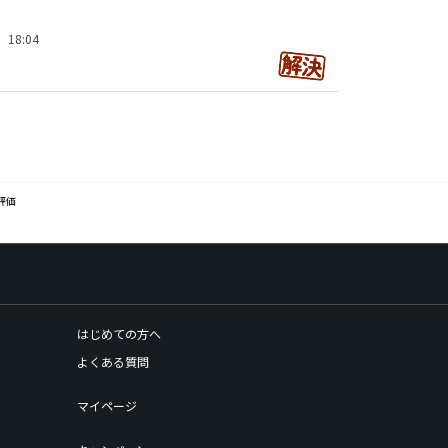
）18:04
評価
はじめての方へ
よくある質問
マイページ