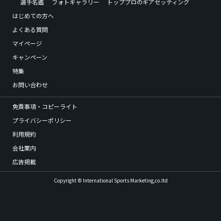
選手名鑑
フォトギャラリー
トッププロのギアセッティング
はじめての方へ
よくある質問
マイページ
キャンペーン
特集
お問い合わせ
免責事項・コピーライト
プライバシーポリシー
利用規約
会社案内
広告掲載
Copyright © International Sports Marketing,co.ltd