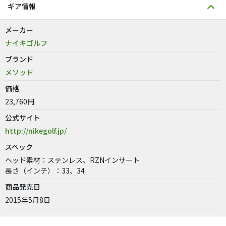
ギア情報
メーカー
ナイキゴルフ
ブランド
メソッド
価格
23,760円
公式サイト
http://nikegolf.jp/
スペック
ヘッド素材：ステンレス、RZNインサート
長さ（インチ）：33、34
商品発売日
2015年5月8日