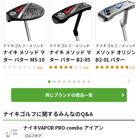
ナイキゴルフ／メソッド
ナイキゴルフ／メソッド
ナイキゴルフ／メソッド
ナイキ メソッド マ
ナイキ メソッド マ
メソッド オリジン
ター パター M5-10
ター パター B2-05
B2-01 パター
0.0
5.0
7.0
同じブランドの商品一覧
ナイキゴルフに関するみんなのQ&A
ナイキVAPOR PRO combo アイアン
ゴルフギア