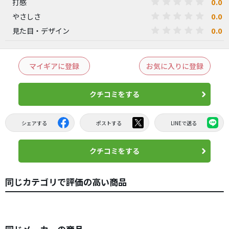
0.0
打感
0.0
やさしさ
0.0
見た目・デザイン
マイギアに登録
お気に入りに登録
クチコミをする
シェアする
ポストする
LINEで送る
クチコミをする
同じカテゴリで評価の高い商品