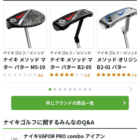
ナイキゴルフ／メソッド
ナイキゴルフ／メソッド
ナイキゴルフ／メソッド
ナイキ メソッド マ
ナイキ メソッド マ
メソッド オリジン
ター パター M5-10
ター パター B2-05
B2-01 パター
0.0
5.0
7.0
同じブランドの商品一覧
ナイキゴルフに関するみんなのQ&A
ナイキVAPOR PRO combo アイアン