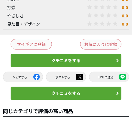
0.0
打感
0.0
やさしさ
0.0
見た目・デザイン
マイギアに登録
お気に入りに登録
クチコミをする
シェアする
ポストする
LINEで送る
クチコミをする
同じカテゴリで評価の高い商品