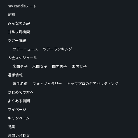
my caddieノート
動画
みんなのQ&A
ゴルフ場検索
ツアー情報
ツアーニュース
ツアーランキング
大会スケジュール
米国男子
米国女子
国内男子
国内女子
選手情報
選手名鑑
フォトギャラリー
トッププロのギアセッティング
はじめての方へ
よくある質問
マイページ
キャンペーン
特集
お問い合わせ