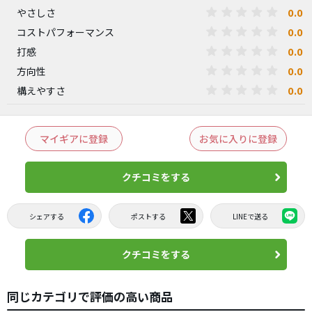
0.0
やさしさ
0.0
コストパフォーマンス
0.0
打感
0.0
方向性
0.0
構えやすさ
マイギアに登録
お気に入りに登録
クチコミをする
シェアする
ポストする
LINEで送る
クチコミをする
同じカテゴリで評価の高い商品