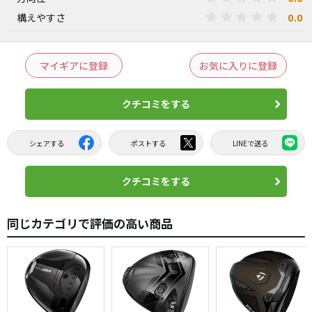
0.0
構えやすさ
マイギアに登録
お気に入りに登録
クチコミをする
シェアする
ポストする
LINEで送る
クチコミをする
同じカテゴリで評価の高い商品