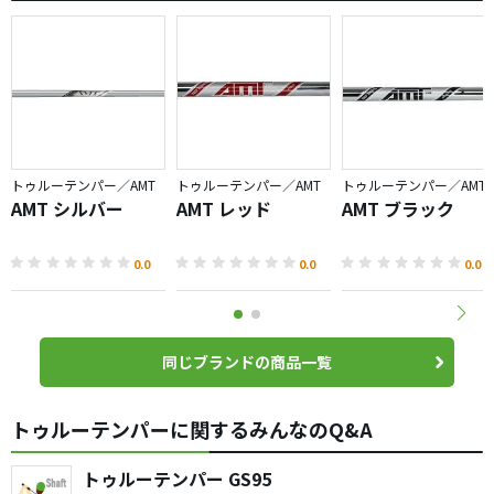
トゥルーテンパー／AMT
トゥルーテンパー／AMT
トゥルーテンパー／AMT
AMT シルバー
AMT レッド
AMT ブラック
0.0
0.0
0.0
同じブランドの商品一覧
トゥルーテンパーに関するみんなのQ&A
トゥルーテンパー GS95