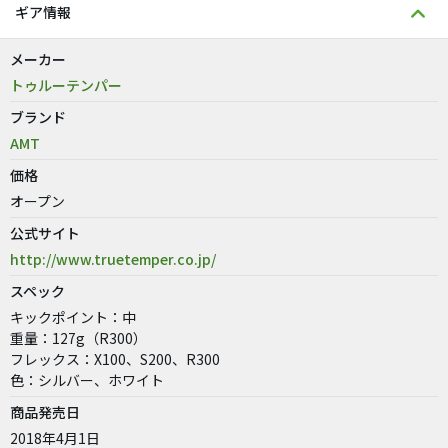
ギア情報
メーカー
トゥルーテンパー
ブランド
AMT
価格
オープン
公式サイト
http://www.truetemper.co.jp/
スペック
キックポイント：中
重量：127g（R300）
フレックス：X100、S200、R300
色：シルバー、ホワイト
商品発売日
2018年4月1日