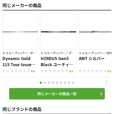
同じメーカーの商品
トゥルーテンパー／ダイナミックゴールド
トゥルーテンパー／プロジェクトX
トゥルーテンパー／AMT
Dynamic Gold
HZRDUS Gen5
AMT シルバー
115 Tour Issue
Black ユーティリ
SAKURA
ティ
0.0
0.0
0.0
同じメーカーの商品一覧
同じブランドの商品