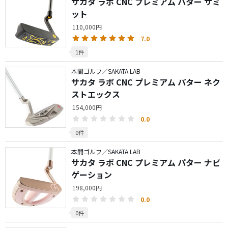
サカタ ラボ CNC プレミアム パター サミ
ット
110,000円
7.0
1件
本間ゴルフ／SAKATA LAB
サカタ ラボ CNC プレミアム パター ネク
ストエックス
154,000円
0.0
0件
本間ゴルフ／SAKATA LAB
サカタ ラボ CNC プレミアム パター ナビ
ゲーション
198,000円
0.0
0件