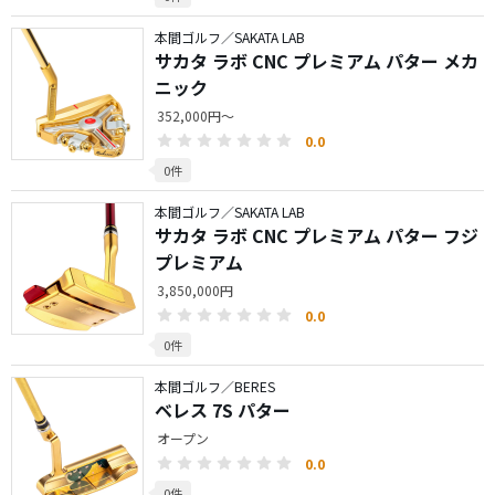
本間ゴルフ／SAKATA LAB
サカタ ラボ CNC プレミアム パター メカ
ニック
352,000円～
0.0
0件
本間ゴルフ／SAKATA LAB
サカタ ラボ CNC プレミアム パター フジ
プレミアム
3,850,000円
0.0
0件
本間ゴルフ／BERES
ベレス 7S パター
オープン
0.0
0件