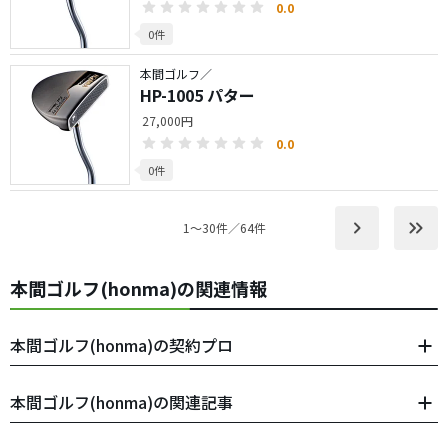
0.0
0件
本間ゴルフ／
HP-1005 パター
27,000円
0.0
0件
keyboard_arrow_right
keyboard_double_arrow_right
1〜30件／64件
本間ゴルフ(honma)の関連情報
本間ゴルフ(honma)の契約プロ
本間ゴルフ(honma)の関連記事