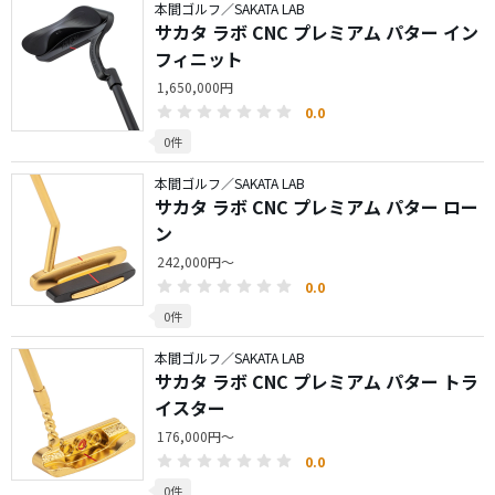
本間ゴルフ／SAKATA LAB
サカタ ラボ CNC プレミアム パター イン
フィニット
1,650,000円
0.0
0件
本間ゴルフ／SAKATA LAB
サカタ ラボ CNC プレミアム パター ロー
ン
242,000円～
0.0
0件
本間ゴルフ／SAKATA LAB
サカタ ラボ CNC プレミアム パター トラ
イスター
176,000円～
0.0
0件