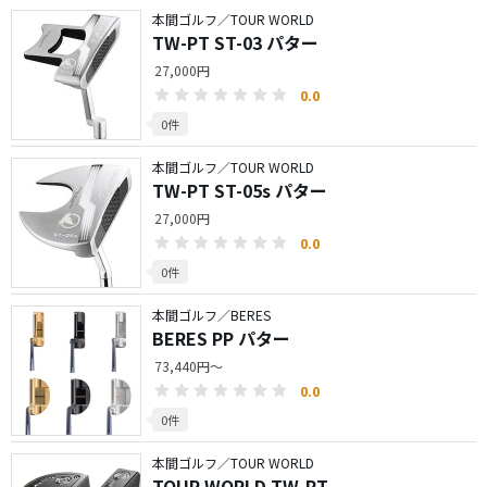
本間ゴルフ／TOUR WORLD
TW-PT ST-03 パター
27,000円
0.0
0件
本間ゴルフ／TOUR WORLD
TW-PT ST-05s パター
27,000円
0.0
0件
本間ゴルフ／BERES
BERES PP パター
73,440円～
0.0
0件
本間ゴルフ／TOUR WORLD
TOUR WORLD TW-PT