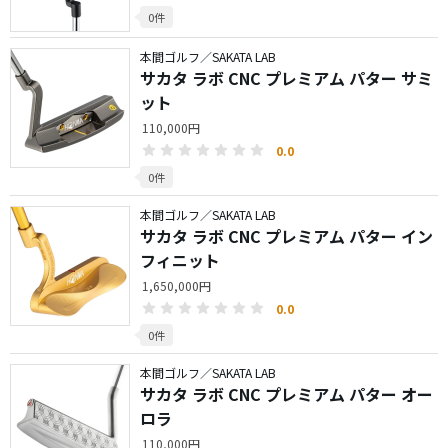
0件
本間ゴルフ／SAKATA LAB
サカタ ラボ CNC プレミアム パター サミ
ット
110,000円
0.0
0件
本間ゴルフ／SAKATA LAB
サカタ ラボ CNC プレミアム パター イン
フィニット
1,650,000円
0.0
0件
本間ゴルフ／SAKATA LAB
サカタ ラボ CNC プレミアム パター オー
ロラ
110,000円