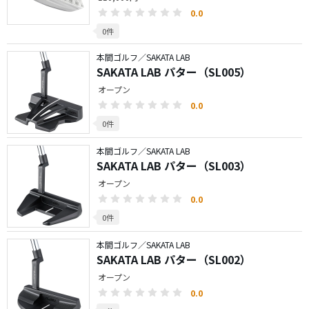
0.0
0件
本間ゴルフ／SAKATA LAB
SAKATA LAB パター（SL005）
オープン
0.0
0件
本間ゴルフ／SAKATA LAB
SAKATA LAB パター（SL003）
オープン
0.0
0件
本間ゴルフ／SAKATA LAB
SAKATA LAB パター（SL002）
オープン
0.0