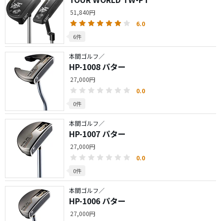
51,840円
6.0
6件
本間ゴルフ／
HP-1008 パター
27,000円
0.0
0件
本間ゴルフ／
HP-1007 パター
27,000円
0.0
0件
本間ゴルフ／
HP-1006 パター
27,000円