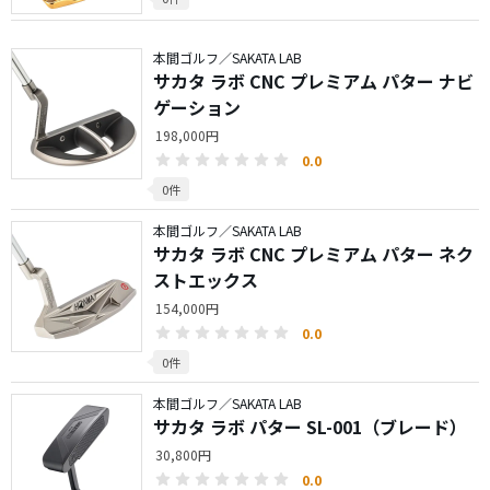
本間ゴルフ／SAKATA LAB
サカタ ラボ CNC プレミアム パター ナビ
ゲーション
198,000円
0.0
0件
本間ゴルフ／SAKATA LAB
サカタ ラボ CNC プレミアム パター ネク
ストエックス
154,000円
0.0
0件
本間ゴルフ／SAKATA LAB
サカタ ラボ パター SL-001（ブレード）
30,800円
0.0