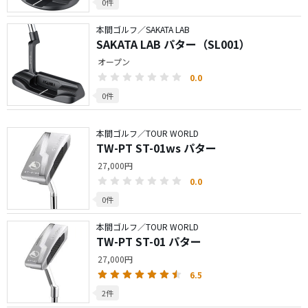
0件
本間ゴルフ／SAKATA LAB
SAKATA LAB パター（SL001）
オープン
0.0
0件
本間ゴルフ／TOUR WORLD
TW-PT ST-01ws パター
27,000円
0.0
0件
本間ゴルフ／TOUR WORLD
TW-PT ST-01 パター
27,000円
6.5
2件